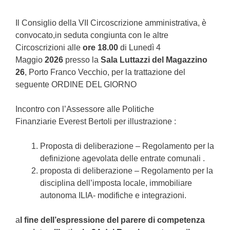
Il Consiglio della VII Circoscrizione amministrativa, è
convocato,in seduta congiunta con le altre
Circoscrizioni alle
ore 18.00
di Lunedì 4
Maggio
2026
presso la
Sala Luttazzi del Magazzino
26
, Porto Franco Vecchio, per la trattazione del
seguente ORDINE DEL GIORNO
Incontro con l’Assessore alle Politiche
Finanziarie Everest Bertoli per illustrazione :
Proposta di deliberazione – Regolamento per la
definizione agevolata delle entrate comunali .
proposta di deliberazione – Regolamento per la
disciplina dell’imposta locale, immobiliare
autonoma ILIA- modifiche e integrazioni.
a
l fine dell’espressione del parere di competenza