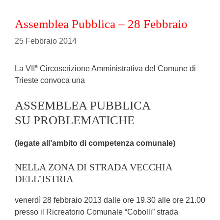
Assemblea Pubblica – 28 Febbraio
25 Febbraio 2014
La VIIª Circoscrizione Amministrativa del Comune di
Trieste convoca una
ASSEMBLEA PUBBLICA
SU PROBLEMATICHE
(legate all’ambito di competenza comunale)
NELLA ZONA DI STRADA VECCHIA
DELL’ISTRIA
venerdì 28 febbraio 2013 dalle ore 19.30 alle ore 21.00
presso il Ricreatorio Comunale “Cobolli” strada