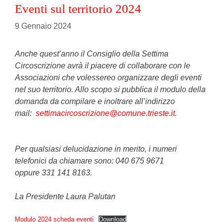
Eventi sul territorio 2024
9 Gennaio 2024
Anche quest’anno il Consiglio della Settima
Circoscrizione avrà il piacere di collaborare con le
Associazioni che volessereo organizzare degli eventi
nel suo territorio. Allo scopo si pubblica il modulo della
domanda da compilare e inoltrare all’indirizzo
mail:
settimacircoscrizione@comune.trieste.it
.
Per qualsiasi delucidazione in merito, i numeri
telefonici da chiamare sono: 040 675 9671
oppure 331 141 8163.
La Presidente Laura Palutan
Modulo 2024 scheda eventi
Download