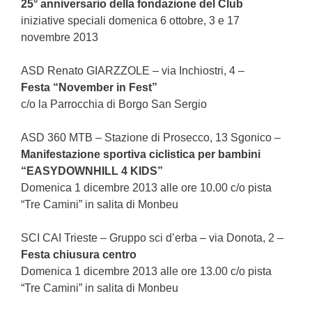
25° anniversario della fondazione del Club
iniziative speciali domenica 6 ottobre, 3 e 17
novembre 2013
ASD Renato GIARZZOLE – via Inchiostri, 4 –
Festa “November in Fest”
c/o la Parrocchia di Borgo San Sergio
ASD 360 MTB – Stazione di Prosecco, 13 Sgonico –
Manifestazione sportiva ciclistica per bambini
“EASYDOWNHILL 4 KIDS”
Domenica 1 dicembre 2013 alle ore 10.00 c/o pista
“Tre Camini” in salita di Monbeu
SCI CAI Trieste – Gruppo sci d’erba – via Donota, 2 –
Festa chiusura centro
Domenica 1 dicembre 2013 alle ore 13.00 c/o pista
“Tre Camini” in salita di Monbeu