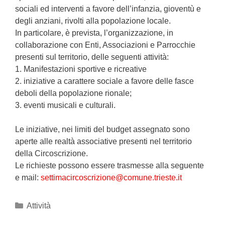
sociali ed interventi a favore dell’infanzia, gioventù e
degli anziani, rivolti alla popolazione locale.
In particolare, è prevista, l’organizzazione, in
collaborazione con Enti, Associazioni e Parrocchie
presenti sul territorio, delle seguenti attività:
1. Manifestazioni sportive e ricreative
2. iniziative a carattere sociale a favore delle fasce
deboli della popolazione rionale;
3. eventi musicali e culturali.
Le iniziative, nei limiti del budget assegnato sono
aperte alle realtà associative presenti nel territorio
della Circoscrizione.
Le richieste possono essere trasmesse alla seguente
e mail:
settimacircoscrizione@comune.trieste.it
Categories
Attività