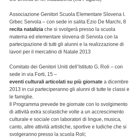
Associazione Genitori Scuola Elementare Slovena I.
Grbec Servola – con sede in salita Ezio De Marchi, 8
recita natalizia
che si svolgerà presso la scuola
materna ed elementare slovena di Servola con la
partecipazione di tutti gli alunni e la realizzazione di
lavori per il mercatino di Natale 2013
Comitato dei Genitori Uniti dell’Istituto G. Roli – con
sede in via Forti, 15 –
eventi culturali articolati su più giornate
a dicembre
2013 in cui parteciperanno gli alunni di tutte le classi e
le famiglie.
Il Programma prevede tre giornate con lo svolgimento
di attività extra scolastiche volte a un accrescimento
culturale e sociale con laboratori di lingue, musica,
canto, altre attività artistiche, sportive e ludiche che si
svolgeranno presso la scuola Roli;