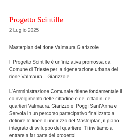
Progetto Scintille
2 Luglio 2025
Masterplan del rione Valmaura Giarizzole
Il Progetto Scintille è un’iniziativa promossa dal
Comune di Trieste per la rigenerazione urbana del
rione Valmaura – Giarizzole.
L’Amministrazione Comunale ritiene fondamentale il
coinvolgimento delle cittadine e dei cittadini dei
quartieri Valmaura, Giarizzole, Poggi Sant’Anna e
Servola in un percorso partecipativo finalizzato a
definire le linee di indirizzo del Masterplan, il piano
integrato di sviluppo del quartiere. Ti invitiamo a
entrare a far parte del progetto!