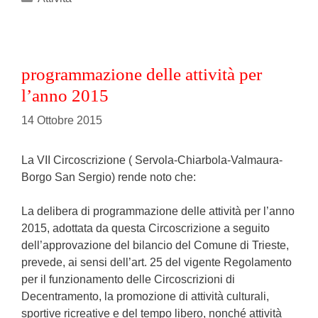
programmazione delle attività per
l’anno 2015
14 Ottobre 2015
La VII Circoscrizione ( Servola-Chiarbola-Valmaura-
Borgo San Sergio) rende noto che:
La delibera di programmazione delle attività per l’anno
2015, adottata da questa Circoscrizione a seguito
dell’approvazione del bilancio del Comune di Trieste,
prevede, ai sensi dell’art. 25 del vigente Regolamento
per il funzionamento delle Circoscrizioni di
Decentramento, la promozione di attività culturali,
sportive ricreative e del tempo libero, nonché attività