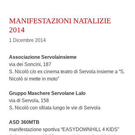
MANIFESTAZIONI NATALIZIE
2014
1 Dicembre 2014
Associazione Servolainsieme
via dei Soncini, 187
S. Nicolò c/o ex cinema teatro di Servola insieme a “S.
Nicolò si mette in moto”
Gruppo Maschere Servolane Lalo
via di Servola, 158
S. Nicolò con sfilata lungo le vie di Servola
ASD 360MTB
manifestazione sportiva “EASYDOWNHILL 4 KIDS”