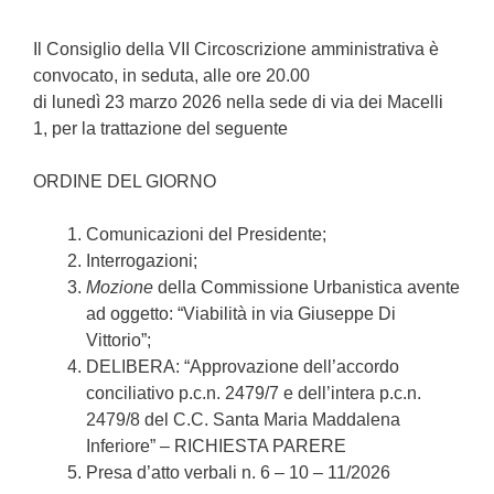
Il Consiglio della VII Circoscrizione amministrativa è
convocato, in seduta, alle ore 20.00
di lunedì 23 marzo 2026 nella sede di via dei Macelli
1, per la trattazione del seguente
ORDINE DEL GIORNO
Comunicazioni del Presidente;
Interrogazioni;
Mozione
della Commissione Urbanistica avente
ad oggetto: “Viabilità in via Giuseppe Di
Vittorio”;
DELIBERA: “Approvazione dell’accordo
conciliativo p.c.n. 2479/7 e dell’intera p.c.n.
2479/8 del C.C. Santa Maria Maddalena
Inferiore” – RICHIESTA PARERE
Presa d’atto verbali n. 6 – 10 – 11/2026