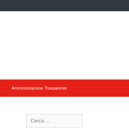
Amministrazione Trasparente
Search
for: